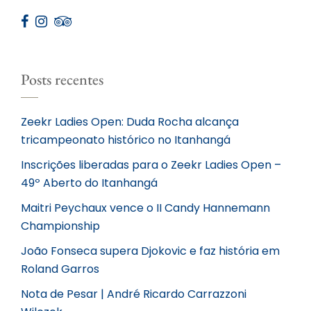
Posts recentes
Zeekr Ladies Open: Duda Rocha alcança
tricampeonato histórico no Itanhangá
Inscrições liberadas para o Zeekr Ladies Open –
49º Aberto do Itanhangá
Maitri Peychaux vence o II Candy Hannemann
Championship
João Fonseca supera Djokovic e faz história em
Roland Garros
Nota de Pesar | André Ricardo Carrazzoni