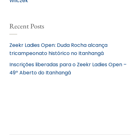
Wilczek
Recent Posts
Zeekr Ladies Open: Duda Rocha alcança
tricampeonato histórico no Itanhangá
Inscrições liberadas para o Zeekr Ladies Open –
49º Aberto do Itanhangá