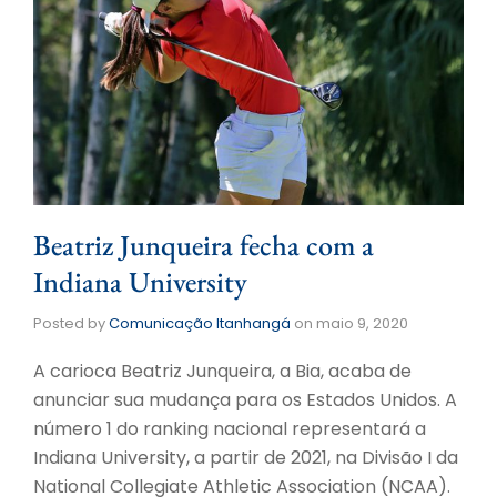
Beatriz Junqueira fecha com a
Indiana University
Posted by
Comunicação Itanhangá
on
maio 9, 2020
A carioca Beatriz Junqueira, a Bia, acaba de
anunciar sua mudança para os Estados Unidos. A
número 1 do ranking nacional representará a
Indiana University, a partir de 2021, na Divisão I da
National Collegiate Athletic Association (NCAA).