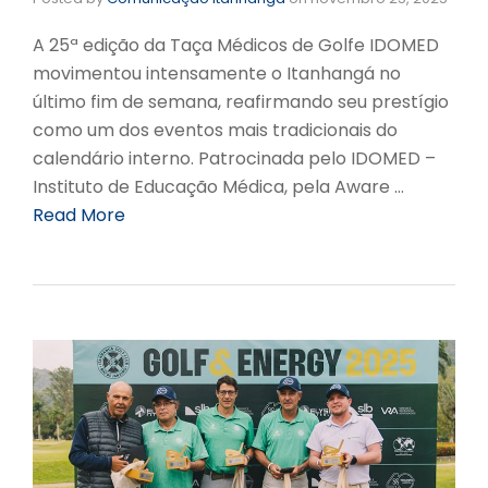
A 25ª edição da Taça Médicos de Golfe IDOMED
movimentou intensamente o Itanhangá no
último fim de semana, reafirmando seu prestígio
como um dos eventos mais tradicionais do
calendário interno. Patrocinada pelo IDOMED –
Instituto de Educação Médica, pela Aware …
Read More