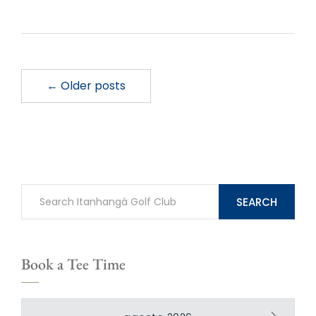
← Older posts
SEARCH
Book a Tee Time