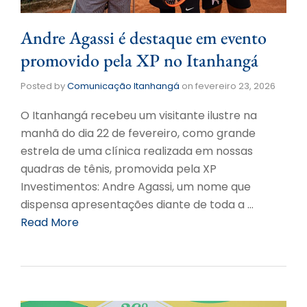
Andre Agassi é destaque em evento
promovido pela XP no Itanhangá
Posted by
Comunicação Itanhangá
on
fevereiro 23, 2026
O Itanhangá recebeu um visitante ilustre na
manhã do dia 22 de fevereiro, como grande
estrela de uma clínica realizada em nossas
quadras de tênis, promovida pela XP
Investimentos: Andre Agassi, um nome que
dispensa apresentações diante de toda a …
Read More