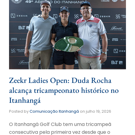
Zeekr Ladies Open: Duda Rocha
alcança tricampeonato histórico no
Itanhangá
Posted by
Comunicação Itanhangá
on
julho 19, 2026
O Itanhangá Golf Club tem uma tricampeã
consecutiva pela primeira vez desde que o