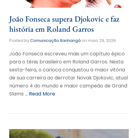
João Fonseca supera Djokovic e faz
história em Roland Garros
Posted by
Comunicação Itanhangá
on
maio 29, 2026
João Fonseca escreveu mais um capítulo épico
para o tênis brasileiro em Roland Garros. Nesta
sexta-feira, o carioca conquistou a maior vitória
de sua carreira ao derrotar Novak Djokovic, atual
número 4 do mundo e maior campeão de Grand
Slams …
Read More