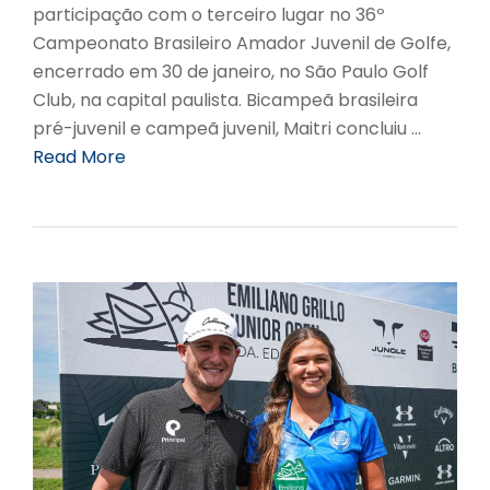
participação com o terceiro lugar no 36º
Campeonato Brasileiro Amador Juvenil de Golfe,
encerrado em 30 de janeiro, no São Paulo Golf
Club, na capital paulista. Bicampeã brasileira
pré-juvenil e campeã juvenil, Maitri concluiu …
Read More