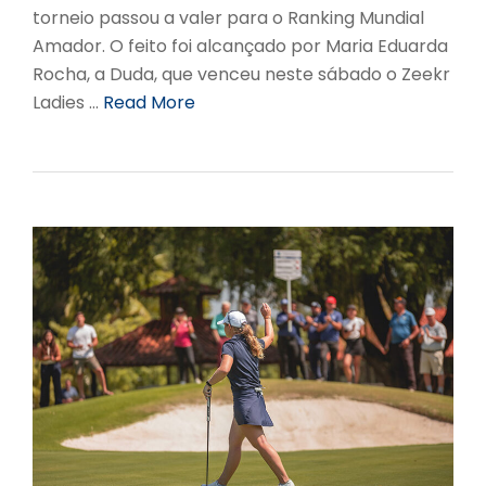
torneio passou a valer para o Ranking Mundial
Amador. O feito foi alcançado por Maria Eduarda
Rocha, a Duda, que venceu neste sábado o Zeekr
Ladies …
Read More