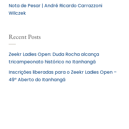
Nota de Pesar | André Ricardo Carrazzoni
Wilczek
Recent Posts
Zeekr Ladies Open: Duda Rocha alcança
tricampeonato histórico no Itanhangá
Inscrições liberadas para o Zeekr Ladies Open –
49º Aberto do Itanhangá