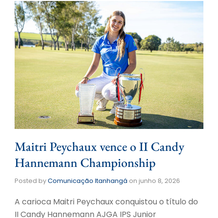
Maitri Peychaux vence o II Candy
Hannemann Championship
Posted by
Comunicação Itanhangá
on
junho 8, 2026
A carioca Maitri Peychaux conquistou o título do
II Candy Hannemann AJGA IPS Junior