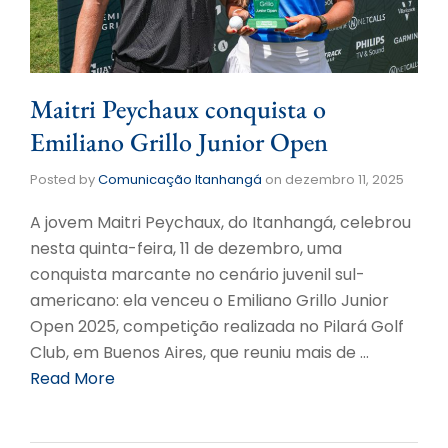
Maitri Peychaux conquista o
Emiliano Grillo Junior Open
Posted by
Comunicação Itanhangá
on
dezembro 11, 2025
A jovem Maitri Peychaux, do Itanhangá, celebrou
nesta quinta-feira, 11 de dezembro, uma
conquista marcante no cenário juvenil sul-
americano: ela venceu o Emiliano Grillo Junior
Open 2025, competição realizada no Pilará Golf
Club, em Buenos Aires, que reuniu mais de …
Read More