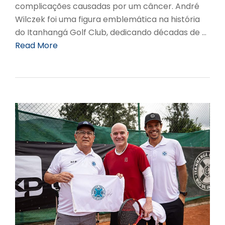
complicações causadas por um câncer. André
Wilczek foi uma figura emblemática na história
do Itanhangá Golf Club, dedicando décadas de …
Read More