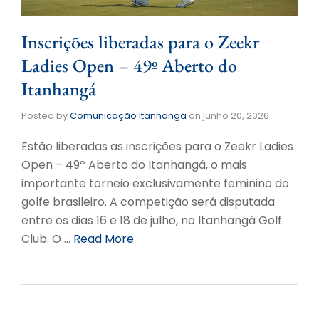
Inscrições liberadas para o Zeekr
Ladies Open – 49º Aberto do
Itanhangá
Posted by
Comunicação Itanhangá
on
junho 20, 2026
Estão liberadas as inscrições para o Zeekr Ladies
Open – 49º Aberto do Itanhangá, o mais
importante torneio exclusivamente feminino do
golfe brasileiro. A competição será disputada
entre os dias 16 e 18 de julho, no Itanhangá Golf
Club. O …
Read More