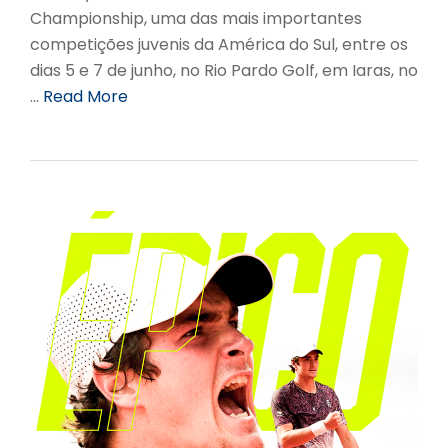
Championship, uma das mais importantes
competições juvenis da América do Sul, entre os
dias 5 e 7 de junho, no Rio Pardo Golf, em Iaras, no
…
Read More