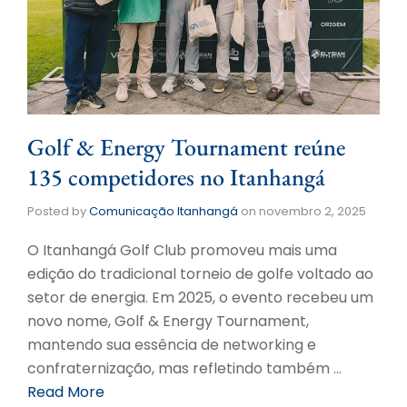
Golf & Energy Tournament reúne
135 competidores no Itanhangá
Posted by
Comunicação Itanhangá
on
novembro 2, 2025
O Itanhangá Golf Club promoveu mais uma
edição do tradicional torneio de golfe voltado ao
setor de energia. Em 2025, o evento recebeu um
novo nome, Golf & Energy Tournament,
mantendo sua essência de networking e
confraternização, mas refletindo também …
Read More