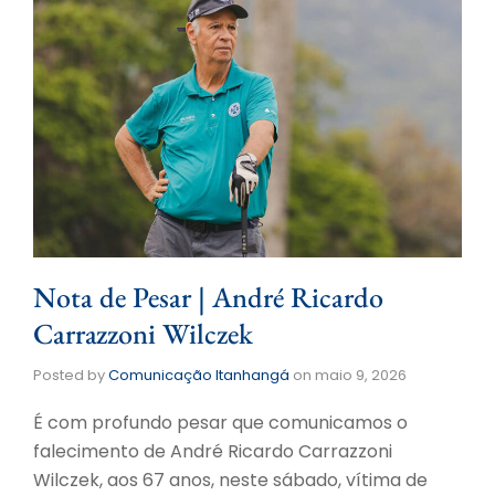
Nota de Pesar | André Ricardo
Carrazzoni Wilczek
Posted by
Comunicação Itanhangá
on
maio 9, 2026
É com profundo pesar que comunicamos o
falecimento de André Ricardo Carrazzoni
Wilczek, aos 67 anos, neste sábado, vítima de