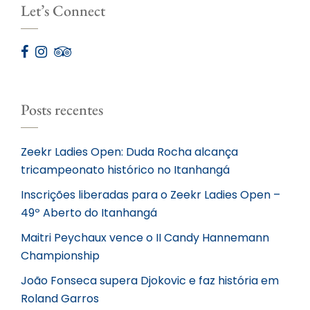
Let’s Connect
Posts recentes
Zeekr Ladies Open: Duda Rocha alcança
tricampeonato histórico no Itanhangá
Inscrições liberadas para o Zeekr Ladies Open –
49º Aberto do Itanhangá
Maitri Peychaux vence o II Candy Hannemann
Championship
João Fonseca supera Djokovic e faz história em
Roland Garros