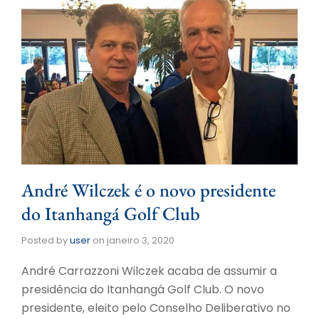
André Wilczek é o novo presidente
do Itanhangá Golf Club
Posted by
user
on
janeiro 3, 2020
André Carrazzoni Wilczek acaba de assumir a
presidência do Itanhangá Golf Club. O novo
presidente, eleito pelo Conselho Deliberativo no