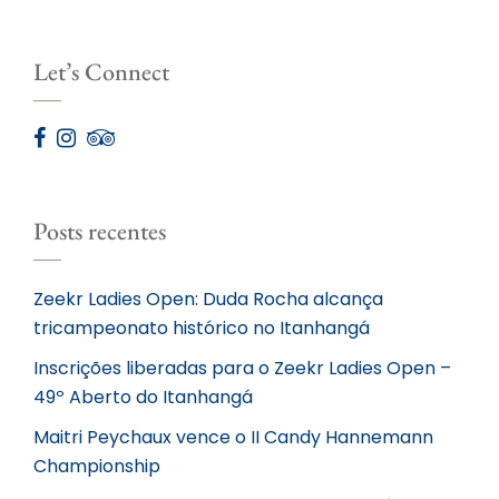
Let’s Connect
Posts recentes
Zeekr Ladies Open: Duda Rocha alcança
tricampeonato histórico no Itanhangá
Inscrições liberadas para o Zeekr Ladies Open –
49º Aberto do Itanhangá
Maitri Peychaux vence o II Candy Hannemann
Championship