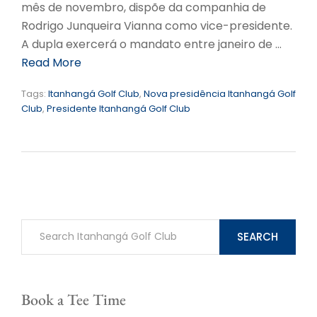
mês de novembro, dispõe da companhia de
Rodrigo Junqueira Vianna como vice-presidente.
A dupla exercerá o mandato entre janeiro de …
Read More
Tags:
Itanhangá Golf Club
,
Nova presidência Itanhangá Golf
Club
,
Presidente Itanhangá Golf Club
SEARCH
Book a Tee Time