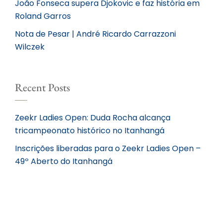
João Fonseca supera Djokovic e faz história em
Roland Garros
Nota de Pesar | André Ricardo Carrazzoni
Wilczek
Recent Posts
Zeekr Ladies Open: Duda Rocha alcança
tricampeonato histórico no Itanhangá
Inscrições liberadas para o Zeekr Ladies Open –
49º Aberto do Itanhangá