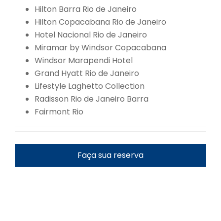
Hilton Barra Rio de Janeiro
Hilton Copacabana Rio de Janeiro
Hotel Nacional Rio de Janeiro
Miramar by Windsor Copacabana
Windsor Marapendi Hotel
Grand Hyatt Rio de Janeiro
Lifestyle Laghetto Collection
Radisson Rio de Janeiro Barra
Fairmont Rio
Faça sua reserva