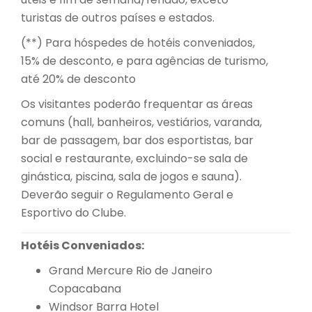
turistas de outros países e estados.
(**) Para hóspedes de hotéis conveniados,
15% de desconto, e para agências de turismo,
até 20% de desconto
Os visitantes poderão frequentar as áreas
comuns (hall, banheiros, vestiários, varanda,
bar de passagem, bar dos esportistas, bar
social e restaurante, excluindo-se sala de
ginástica, piscina, sala de jogos e sauna).
Deverão seguir o Regulamento Geral e
Esportivo do Clube.
Hotéis Conveniados:
Grand Mercure Rio de Janeiro
Copacabana
Windsor Barra Hotel