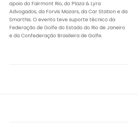
apoio do Fairmont Rio, do Plaza & Lyra
Advogados, da Forvis Mazars, da Car Station e da
Smarthis. O evento teve suporte técnico da
Federação de Golfe do Estado do Rio de Janeiro
e da Confederação Brasileira de Golfe.