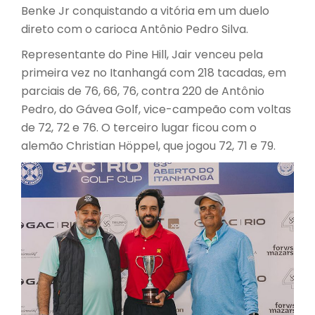
Benke Jr conquistando a vitória em um duelo
direto com o carioca Antônio Pedro Silva.
Representante do Pine Hill, Jair venceu pela
primeira vez no Itanhangá com 218 tacadas, em
parciais de 76, 66, 76, contra 220 de Antônio
Pedro, do Gávea Golf, vice-campeão com voltas
de 72, 72 e 76. O terceiro lugar ficou com o
alemão Christian Höppel, que jogou 72, 71 e 79.