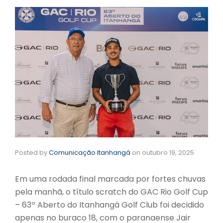
Posted by
Comunicação Itanhangá
on
outubro 19, 2025
Em uma rodada final marcada por fortes chuvas
pela manhã, o título scratch do GAC Rio Golf Cup
– 63º Aberto do Itanhangá Golf Club foi decidido
apenas no buraco 18, com o paranaense Jair