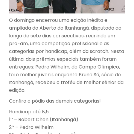
O domingo encerrou uma edição inédita e
ampliada do Aberto do Itanhangá, disputada ao
longo de sete dias consecutivos, reunindo um
pro-am, uma competição profissional e as
categorias por handicap, além da scratch. Nesta
última, dois prêmios especiais também foram
entregues: Pedro Wilhelm, do Campo Olímpico,
foi o melhor juvenil, enquanto Bruno Sá, sócio do
Itanhangá, recebeu o troféu de melhor sênior da
edição.
Confira o pódio das demais categorias!
Handicap até 8,5
1º – Robert Chen (Itanhangá)
2º – Pedro Wilhelm