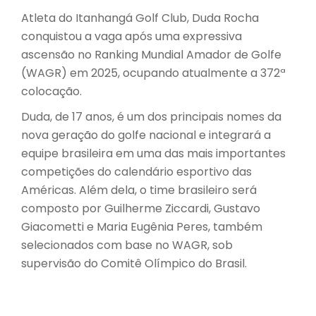
Atleta do Itanhangá Golf Club, Duda Rocha
conquistou a vaga após uma expressiva
ascensão no Ranking Mundial Amador de Golfe
(WAGR) em 2025, ocupando atualmente a 372ª
colocação.
Duda, de 17 anos, é um dos principais nomes da
nova geração do golfe nacional e integrará a
equipe brasileira em uma das mais importantes
competições do calendário esportivo das
Américas. Além dela, o time brasileiro será
composto por Guilherme Ziccardi, Gustavo
Giacometti e Maria Eugênia Peres, também
selecionados com base no WAGR, sob
supervisão do Comitê Olímpico do Brasil.