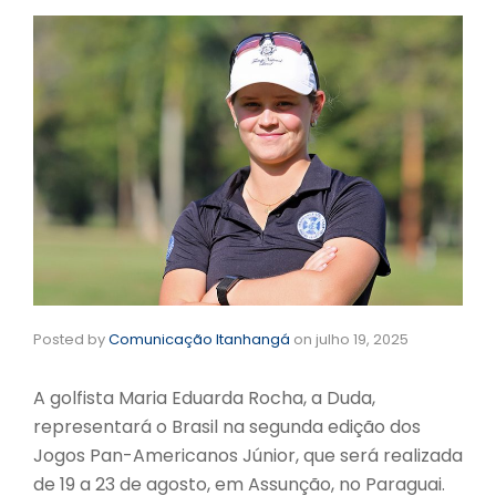
Posted by
Comunicação Itanhangá
on
julho 19, 2025
A golfista Maria Eduarda Rocha, a Duda,
representará o Brasil na segunda edição dos
Jogos Pan-Americanos Júnior, que será realizada
de 19 a 23 de agosto, em Assunção, no Paraguai.