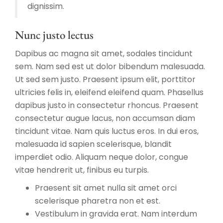
dignissim.
Nunc justo lectus
Dapibus ac magna sit amet, sodales tincidunt
sem. Nam sed est ut dolor bibendum malesuada.
Ut sed sem justo. Praesent ipsum elit, porttitor
ultricies felis in, eleifend eleifend quam. Phasellus
dapibus justo in consectetur rhoncus. Praesent
consectetur augue lacus, non accumsan diam
tincidunt vitae. Nam quis luctus eros. In dui eros,
malesuada id sapien scelerisque, blandit
imperdiet odio. Aliquam neque dolor, congue
vitae hendrerit ut, finibus eu turpis.
Praesent sit amet nulla sit amet orci
scelerisque pharetra non et est.
Vestibulum in gravida erat. Nam interdum